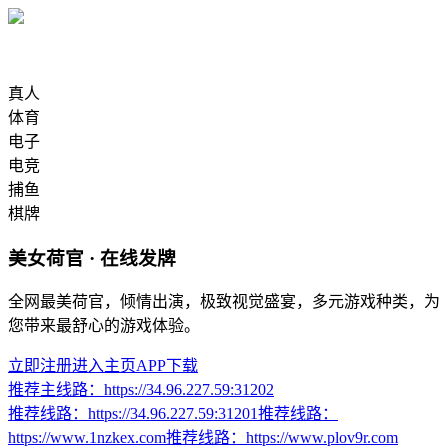
真人
体育
电子
电竞
捕鱼
棋牌
美女荷官 · 在线发牌
全网最美荷官，倾情出演，极致视觉盛宴，多元游戏种类，为
您带来最舒心的游戏体验。
立即注册
进入主页
APP下载
推荐主线路：
https://34.96.227.59:31202
推荐线路：
https://34.96.227.59:31201
推荐线路：
https://www.1nzkex.com
推荐线路：
https://www.plov9r.com