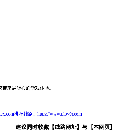
您带来最舒心的游戏体验。
kex.com
推荐线路：
https://www.plov9r.com
建议同时收藏【线路网址】与【本网页】