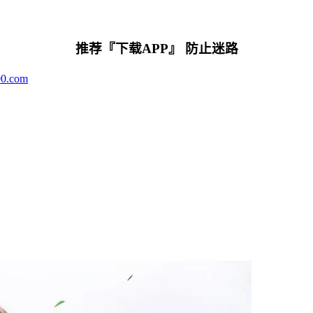
推荐『下载APP』 防止迷路
00.com