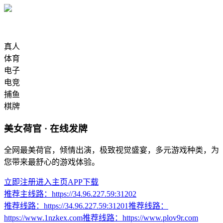
真人
体育
电子
电竞
捕鱼
棋牌
美女荷官 · 在线发牌
全网最美荷官，倾情出演，极致视觉盛宴，多元游戏种类，为
您带来最舒心的游戏体验。
立即注册
进入主页
APP下载
推荐主线路：
https://34.96.227.59:31202
推荐线路：
https://34.96.227.59:31201
推荐线路：
https://www.1nzkex.com
推荐线路：
https://www.plov9r.com