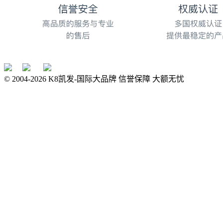
© 2004-
2026
K8凯发-国际大品牌 信誉保障 大额无忧