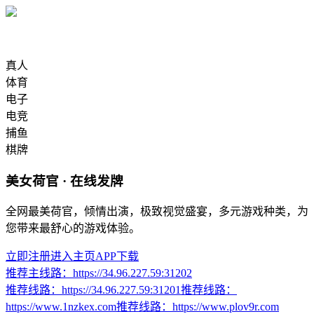
真人
体育
电子
电竞
捕鱼
棋牌
美女荷官 · 在线发牌
全网最美荷官，倾情出演，极致视觉盛宴，多元游戏种类，为
您带来最舒心的游戏体验。
立即注册
进入主页
APP下载
推荐主线路：
https://34.96.227.59:31202
推荐线路：
https://34.96.227.59:31201
推荐线路：
https://www.1nzkex.com
推荐线路：
https://www.plov9r.com