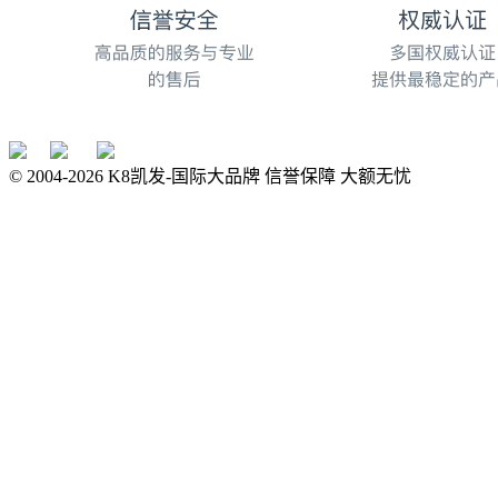
© 2004-
2026
K8凯发-国际大品牌 信誉保障 大额无忧